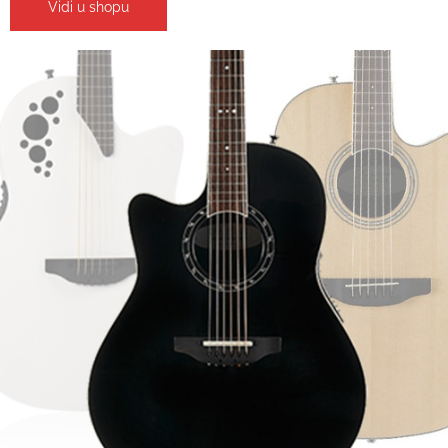
Vidi u shopu