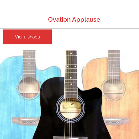
Ovation Applause
Vidi u shopu