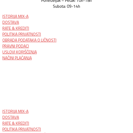
Ponedeljak – Petak: 10h-18h
Subota: 09-14h
ISTORIJA MIX-A
DOSTAVA
RATE & KREDITI
POLITIKA PRIVATNOSTI
OBRADA PODATAKA O LIČNOSTI
PRAVNI PODACI
USLOVI KORIŠĆENJA
NAČINI PLAĆANJA
ISTORIJA MIX-A
DOSTAVA
RATE & KREDITI
POLITIKA PRIVATNOSTI