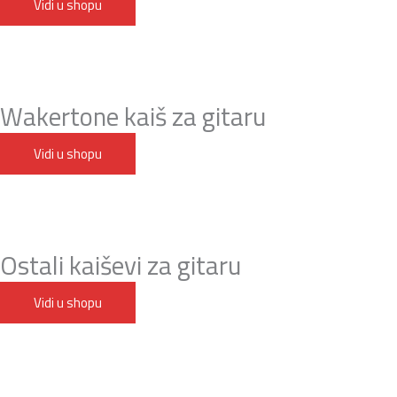
Vidi u shopu
Wakertone kaiš za gitaru
Vidi u shopu
Ostali kaiševi za gitaru
Vidi u shopu