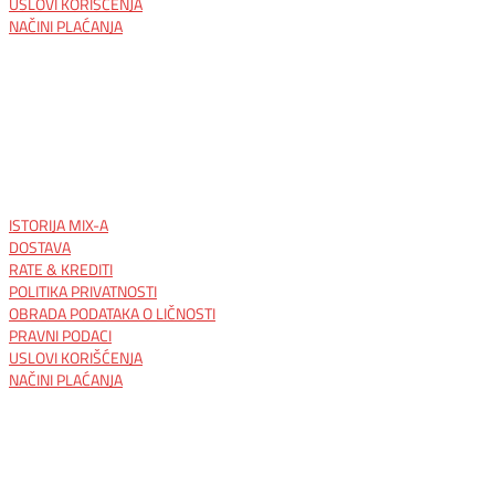
USLOVI KORIŠĆENJA
NAČINI PLAĆANJA
ISTORIJA MIX-A
DOSTAVA
RATE & KREDITI
POLITIKA PRIVATNOSTI
OBRADA PODATAKA O LIČNOSTI
PRAVNI PODACI
USLOVI KORIŠĆENJA
NAČINI PLAĆANJA