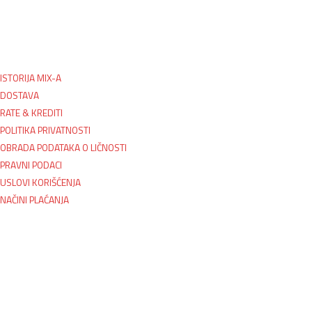
ISTORIJA MIX-A
DOSTAVA
RATE & KREDITI
POLITIKA PRIVATNOSTI
OBRADA PODATAKA O LIČNOSTI
PRAVNI PODACI
USLOVI KORIŠĆENJA
NAČINI PLAĆANJA