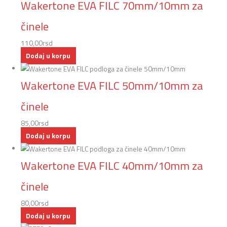
Wakertone EVA FILC 70mm/10mm za
činele
110,00
rsd
Dodaj u korpu
Wakertone EVA FILC 50mm/10mm za
činele
85,00
rsd
Dodaj u korpu
Wakertone EVA FILC 40mm/10mm za
činele
80,00
rsd
Dodaj u korpu