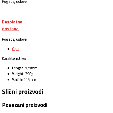
Pogledaj uslove
Besplatna
dostava
Pogledaj uslove
Opis
Karakteristike:
Length: 171mm
Weight: 390g
Width: 126mm
Slični proizvodi
Povezani proizvodi