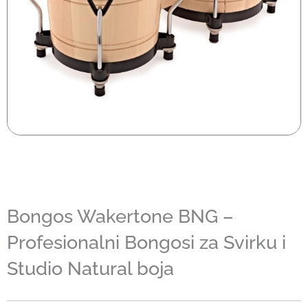
Bongos Wakertone BNG –
Profesionalni Bongosi za Svirku i
Studio Natural boja