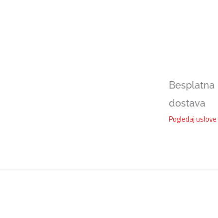
Besplatna
dostava
Pogledaj uslove