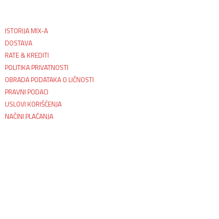
ISTORIJA MIX-A
DOSTAVA
RATE & KREDITI
POLITIKA PRIVATNOSTI
OBRADA PODATAKA O LIČNOSTI
PRAVNI PODACI
USLOVI KORIŠĆENJA
NAČINI PLAĆANJA