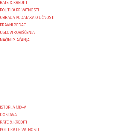
RATE & KREDITI
POLITIKA PRIVATNOSTI
OBRADA PODATAKA O LIČNOSTI
PRAVNI PODACI
USLOVI KORIŠĆENJA
NAČINI PLAĆANJA
ISTORIJA MIX-A
DOSTAVA
RATE & KREDITI
POLITIKA PRIVATNOSTI