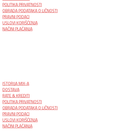
POLITIKA PRIVATNOSTI
OBRADA PODATAKA O LIČNOSTI
PRAVNI PODACI
USLOVI KORIŠĆENJA
NAČINI PLAĆANJA
ISTORIJA MIX-A
DOSTAVA
RATE & KREDITI
POLITIKA PRIVATNOSTI
OBRADA PODATAKA O LIČNOSTI
PRAVNI PODACI
USLOVI KORIŠĆENJA
NAČINI PLAĆANJA