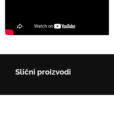
Slični proizvodi