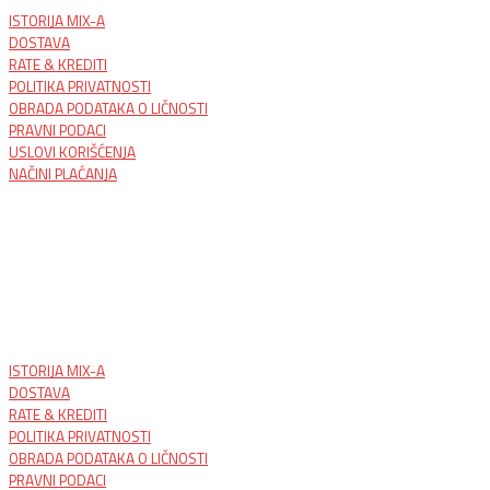
ISTORIJA MIX-A
DOSTAVA
RATE & KREDITI
POLITIKA PRIVATNOSTI
OBRADA PODATAKA O LIČNOSTI
PRAVNI PODACI
USLOVI KORIŠĆENJA
NAČINI PLAĆANJA
ISTORIJA MIX-A
DOSTAVA
RATE & KREDITI
POLITIKA PRIVATNOSTI
OBRADA PODATAKA O LIČNOSTI
PRAVNI PODACI