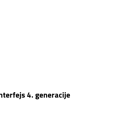
nterfejs 4. generacije