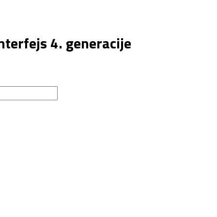
nterfejs 4. generacije