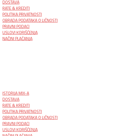
DOSTAVA
RATE & KREDITI
POLITIKA PRIVATNOSTI
OBRADA PODATAKA O LIČNOSTI
PRAVNI PODACI
USLOVI KORIŠĆENJA
NAČINI PLAĆANJA
ISTORIJA MIX-A
DOSTAVA
RATE & KREDITI
POLITIKA PRIVATNOSTI
OBRADA PODATAKA O LIČNOSTI
PRAVNI PODACI
USLOVI KORIŠĆENJA
NAČINI PLAĆANJA