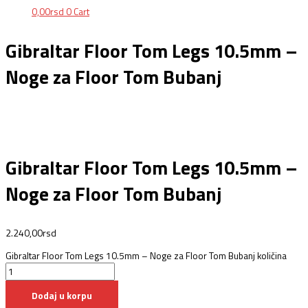
0,00
rsd
0
Cart
Gibraltar Floor Tom Legs 10.5mm –
Noge za Floor Tom Bubanj
Gibraltar Floor Tom Legs 10.5mm –
Noge za Floor Tom Bubanj
2.240,00
rsd
Gibraltar Floor Tom Legs 10.5mm – Noge za Floor Tom Bubanj količina
Dodaj u korpu