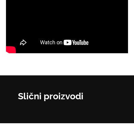
Slični proizvodi