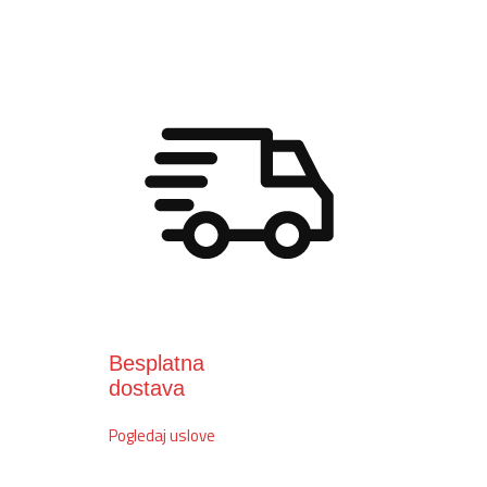
Besplatna
dostava
Pogledaj uslove