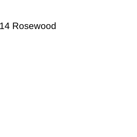
×14 Rosewood