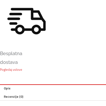
Besplatna
dostava
Pogledaj uslove
Opis
Recenzije (0)