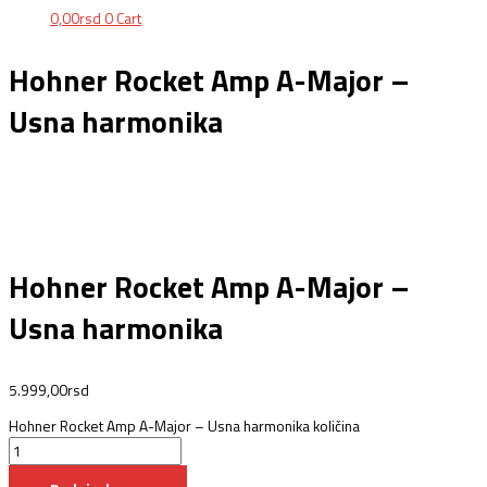
0,00
rsd
0
Cart
Hohner Rocket Amp A-Major –
Usna harmonika
Hohner Rocket Amp A-Major –
Usna harmonika
5.999,00
rsd
Hohner Rocket Amp A-Major – Usna harmonika količina