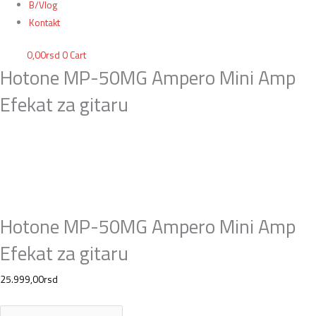
B/Vlog
Kontakt
0,00
rsd
0
Cart
Hotone MP-50MG Ampero Mini Amp
Efekat za gitaru
Hotone MP-50MG Ampero Mini Amp
Efekat za gitaru
25.999,00
rsd