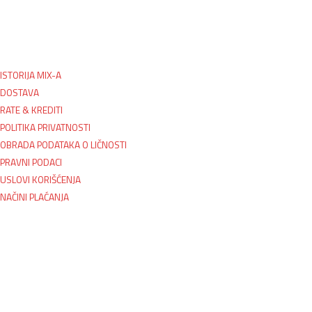
ISTORIJA MIX-A
DOSTAVA
RATE & KREDITI
POLITIKA PRIVATNOSTI
OBRADA PODATAKA O LIČNOSTI
PRAVNI PODACI
USLOVI KORIŠĆENJA
NAČINI PLAĆANJA