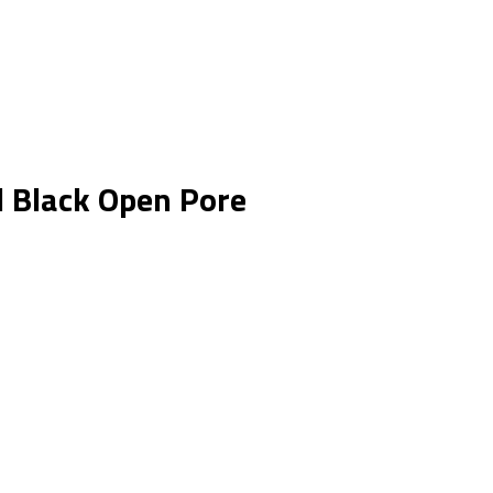
 Black Open Pore