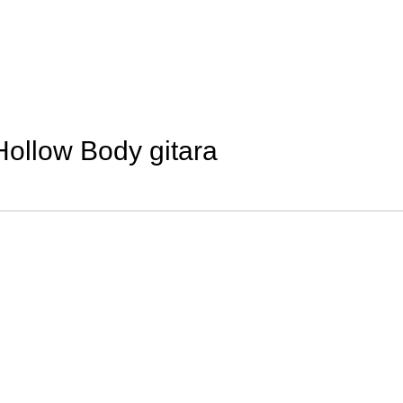
ollow Body gitara