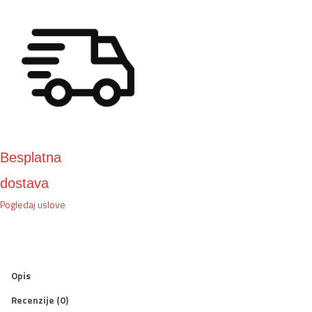
Besplatna
dostava
Pogledaj uslove
Opis
Recenzije (0)