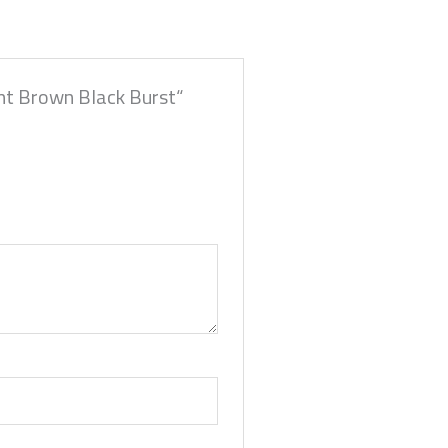
ent Brown Black Burst“