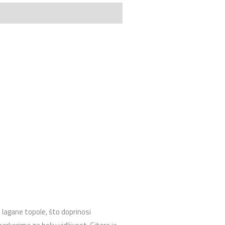
 lagane topole, što doprinosi