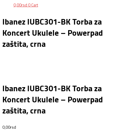
0,00
rsd
0
Cart
Ibanez IUBC301-BK Torba za
Koncert Ukulele – Powerpad
zaštita, crna
Ibanez IUBC301-BK Torba za
Koncert Ukulele – Powerpad
zaštita, crna
0,00
rsd