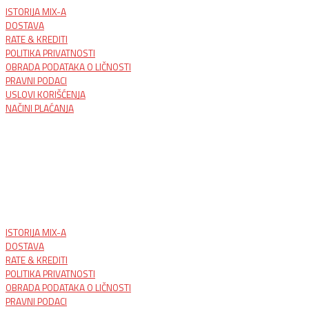
ISTORIJA MIX-A
DOSTAVA
RATE & KREDITI
POLITIKA PRIVATNOSTI
OBRADA PODATAKA O LIČNOSTI
PRAVNI PODACI
USLOVI KORIŠĆENJA
NAČINI PLAĆANJA
ISTORIJA MIX-A
DOSTAVA
RATE & KREDITI
POLITIKA PRIVATNOSTI
OBRADA PODATAKA O LIČNOSTI
PRAVNI PODACI