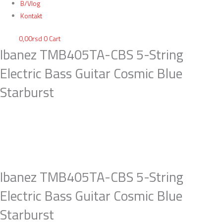
B/Vlog
Kontakt
0,00
rsd
0
Cart
Ibanez TMB405TA-CBS 5-String
Electric Bass Guitar Cosmic Blue
Starburst
Ibanez TMB405TA-CBS 5-String
Electric Bass Guitar Cosmic Blue
Starburst