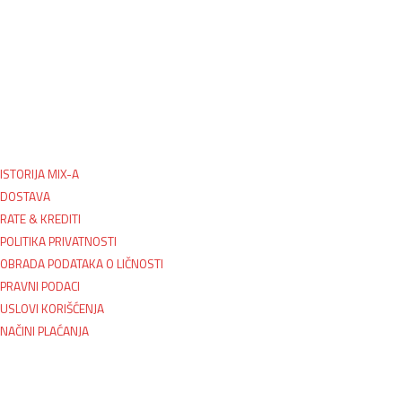
ISTORIJA MIX-A
DOSTAVA
RATE & KREDITI
POLITIKA PRIVATNOSTI
OBRADA PODATAKA O LIČNOSTI
PRAVNI PODACI
USLOVI KORIŠĆENJA
NAČINI PLAĆANJA