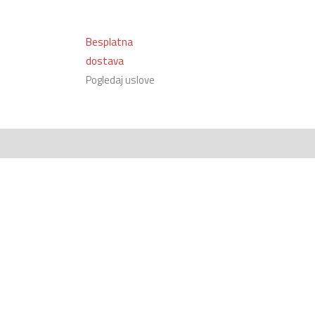
Besplatna
dostava
Pogledaj uslove