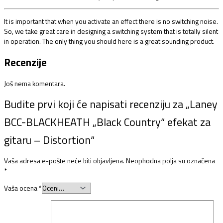
It is important that when you activate an effect there is no switching noise.
So, we take great care in designing a switching system that is totally silent
in operation. The only thing you should here is a great sounding product.
Recenzije
Još nema komentara.
Budite prvi koji će napisati recenziju za „Laney
BCC-BLACKHEATH „Black Country“ efekat za
gitaru – Distortion“
Vaša adresa e-pošte neće biti objavljena.
Neophodna polja su označena
*
Vaša ocena
*