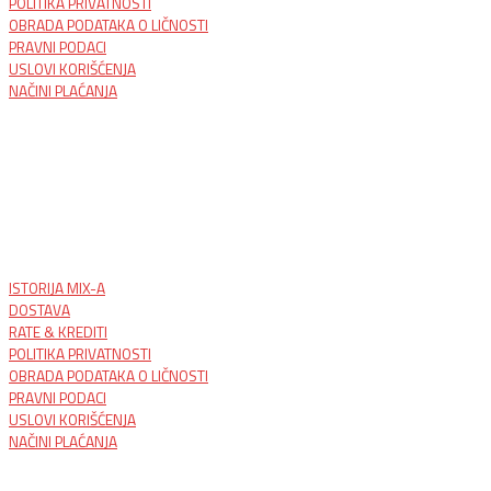
POLITIKA PRIVATNOSTI
OBRADA PODATAKA O LIČNOSTI
PRAVNI PODACI
USLOVI KORIŠĆENJA
NAČINI PLAĆANJA
ISTORIJA MIX-A
DOSTAVA
RATE & KREDITI
POLITIKA PRIVATNOSTI
OBRADA PODATAKA O LIČNOSTI
PRAVNI PODACI
USLOVI KORIŠĆENJA
NAČINI PLAĆANJA