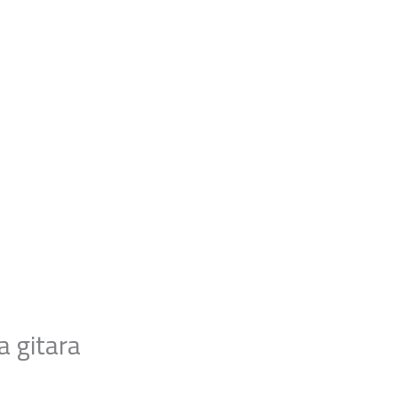
a gitara