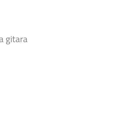
a gitara