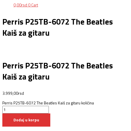
0,00
rsd
0
Cart
Perris P25TB-6072 The Beatles
Kaiš za gitaru
Perris P25TB-6072 The Beatles
Kaiš za gitaru
3.999,00
rsd
Perris P25TB-6072 The Beatles Kaiš za gitaru količina
Dodaj u korpu