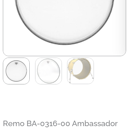
Remo BA-0316-00 Ambassador