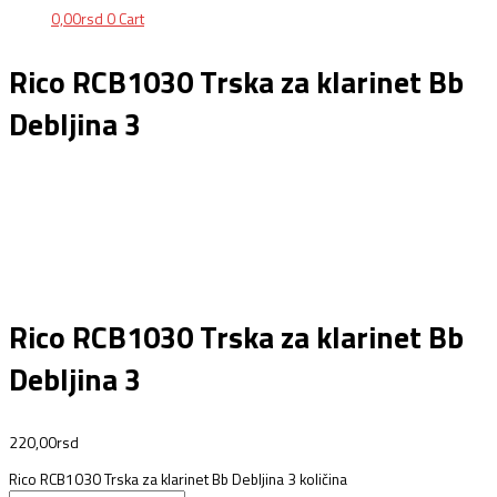
0,00
rsd
0
Cart
Rico RCB1030 Trska za klarinet Bb
Debljina 3
Rico RCB1030 Trska za klarinet Bb
Debljina 3
220,00
rsd
Rico RCB1030 Trska za klarinet Bb Debljina 3 količina