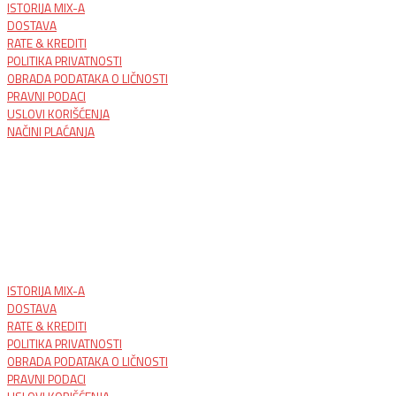
ISTORIJA MIX-A
DOSTAVA
RATE & KREDITI
POLITIKA PRIVATNOSTI
OBRADA PODATAKA O LIČNOSTI
PRAVNI PODACI
USLOVI KORIŠĆENJA
NAČINI PLAĆANJA
ISTORIJA MIX-A
DOSTAVA
RATE & KREDITI
POLITIKA PRIVATNOSTI
OBRADA PODATAKA O LIČNOSTI
PRAVNI PODACI