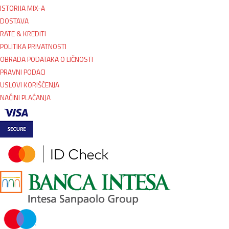
ISTORIJA MIX-A
DOSTAVA
RATE & KREDITI
POLITIKA PRIVATNOSTI
OBRADA PODATAKA O LIČNOSTI
PRAVNI PODACI
USLOVI KORIŠĆENJA
NAČINI PLAĆANJA