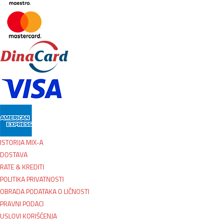
ISTORIJA MIX-A
DOSTAVA
RATE & KREDITI
POLITIKA PRIVATNOSTI
OBRADA PODATAKA O LIČNOSTI
PRAVNI PODACI
USLOVI KORIŠĆENJA