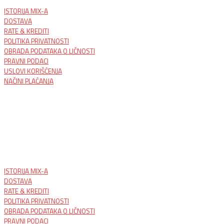
ISTORIJA MIX-A
DOSTAVA
RATE & KREDITI
POLITIKA PRIVATNOSTI
OBRADA PODATAKA O LIČNOSTI
PRAVNI PODACI
USLOVI KORIŠĆENJA
NAČINI PLAĆANJA
ISTORIJA MIX-A
DOSTAVA
RATE & KREDITI
POLITIKA PRIVATNOSTI
OBRADA PODATAKA O LIČNOSTI
PRAVNI PODACI