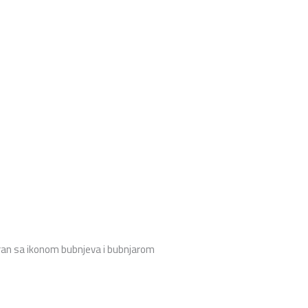
niran sa ikonom bubnjeva i bubnjarom