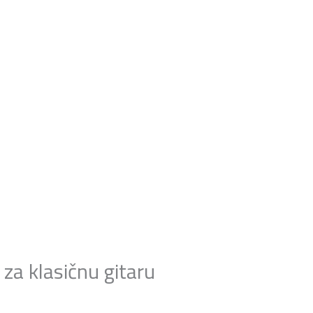
za klasičnu gitaru