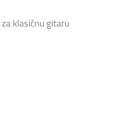
za klasičnu gitaru