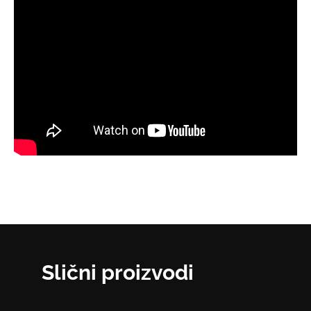
Slični proizvodi