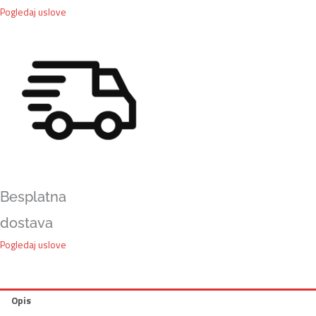
Pogledaj uslove
Besplatna
dostava
Pogledaj uslove
Opis