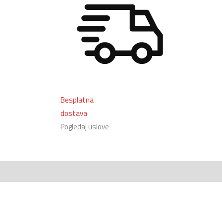
Besplatna
dostava
Pogledaj uslove