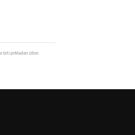
biti prikladan izbor.