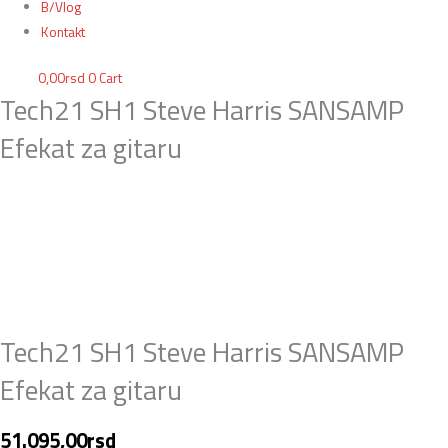
B/Vlog
Kontakt
0,00
rsd
0
Cart
Tech21 SH1 Steve Harris SANSAMP
Efekat za gitaru
Tech21 SH1 Steve Harris SANSAMP
Efekat za gitaru
51.095,00
rsd