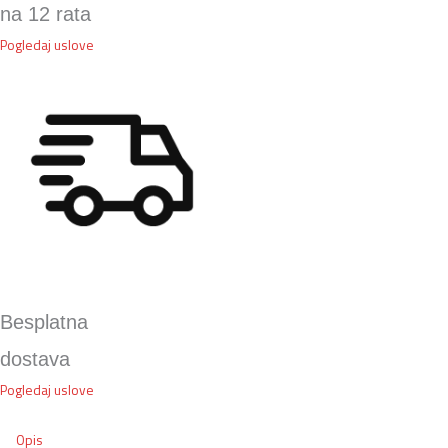
na 12 rata
Pogledaj uslove
Besplatna
dostava
Pogledaj uslove
Opis