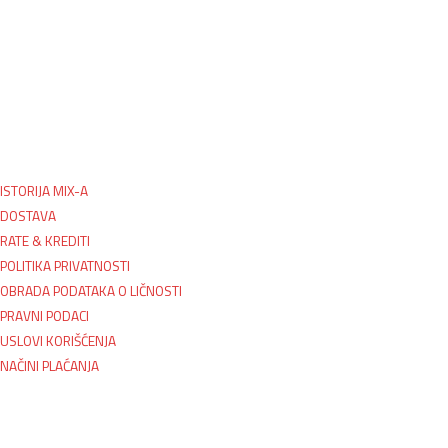
ISTORIJA MIX-A
DOSTAVA
RATE & KREDITI
POLITIKA PRIVATNOSTI
OBRADA PODATAKA O LIČNOSTI
PRAVNI PODACI
USLOVI KORIŠĆENJA
NAČINI PLAĆANJA