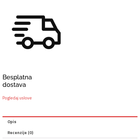
Besplatna
dostava
Pogledaj uslove
Opis
Recenzije (0)