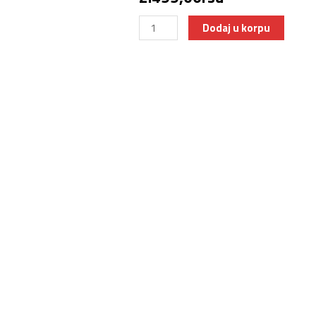
Dodaj u korpu