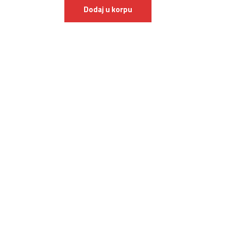
Dodaj u korpu