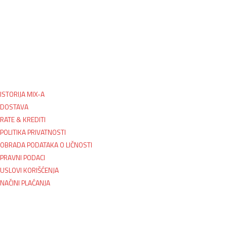
ISTORIJA MIX-A
DOSTAVA
RATE & KREDITI
POLITIKA PRIVATNOSTI
OBRADA PODATAKA O LIČNOSTI
PRAVNI PODACI
USLOVI KORIŠĆENJA
NAČINI PLAĆANJA