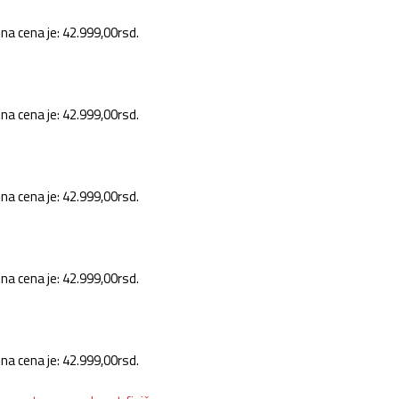
na cena je: 42.999,00rsd.
na cena je: 42.999,00rsd.
na cena je: 42.999,00rsd.
na cena je: 42.999,00rsd.
na cena je: 42.999,00rsd.