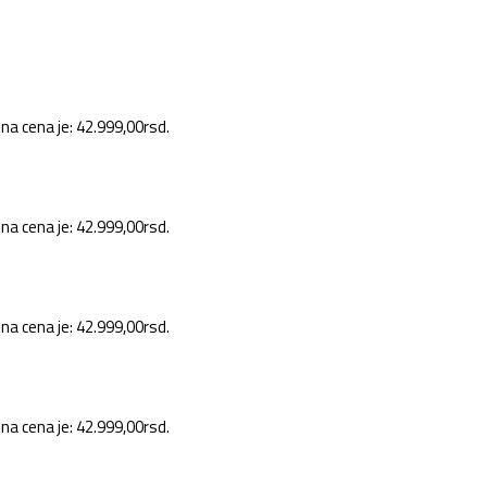
na cena je: 42.999,00rsd.
na cena je: 42.999,00rsd.
na cena je: 42.999,00rsd.
na cena je: 42.999,00rsd.